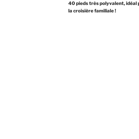
40 pieds très polyvalent, idéal
la croisière familiale !