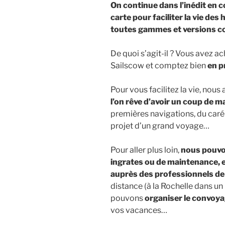
On continue dans l’inédit en c
carte pour faciliter la vie des
toutes gammes et versions c
De quoi s’agit-il ? Vous avez a
Sailscow et comptez bien
en p
Pour vous facilitez la vie, nou
l’on rêve d’avoir un coup de m
premières navigations, du caré
projet d’un grand voyage…
Pour aller plus loin,
nous pouvon
ingrates ou de maintenance, e
auprès des professionnels de 
distance (à la Rochelle dans 
pouvons
organiser le convoya
vos vacances…