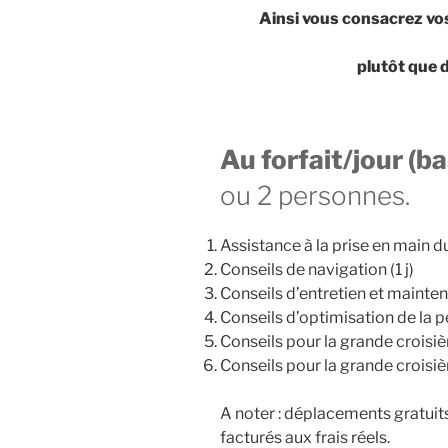
Ainsi vous consacrez vos 
plutôt que d
Au forfait/jour (ba
ou 2 personnes.
Assistance à la prise en main du
Conseils de navigation (1 j)
Conseils d’entretien et mainten
Conseils d’optimisation de la p
Conseils pour la grande croisièr
Conseils pour la grande croisièr
A noter : déplacements gratuit
facturés aux frais réels.