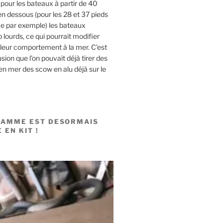
pour les bateaux à partir de 40
en dessous (pour les 28 et 37 pieds
 par exemple) les bateaux
 lourds, ce qui pourrait modifier
leur comportement à la mer. C'est
usion que l'on pouvait déjà tirer des
n mer des scow en alu déjà sur le
GAMME EST DESORMAIS
 EN KIT !