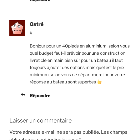
Ostré
À
Bonjour pour un 40pieds en aluminium, selon vous
quel budget faut-il prévoir pour une construction
livret clé en main bien sûr pour un bateau il faut
toujours ajouter des options mais quel est le prix
minimum selon vous de départ merci pour votre
réponse au bateau sont superbes
Répondre
Laisser un commentaire
Votre adresse e-mail ne sera pas publiée.
Les champs
obligatoires sont indiqués avec
*