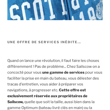
UNE OFFRE DE SERVICES INÉDITE...
Quand on lance une révolution, il faut faire les choses
différemment ! Pas de problème... Chez Sailscow on a
concocté pour vous
une gamme de services
pour vous
faciliter la prise en main du bateau, vous délester des
tracas d'entretien, vous aider à préparer vos
navigations, à progresser etc.
Cette offre est
exclusivement réservée aux propriétaires de
Sailscow,
quelle que soit la taille, aussi bien dans la
gamme Optimum (bateau livré clés en main) ou la