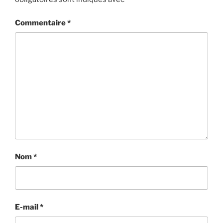
Commentaire
*
Nom
*
E-mail
*