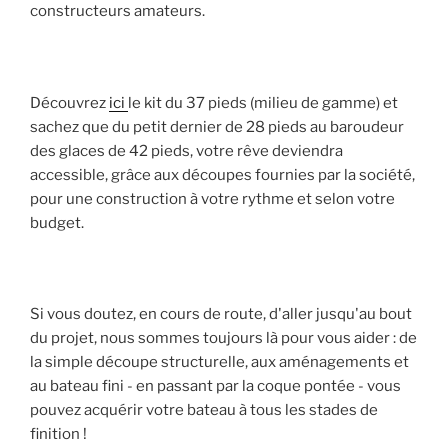
constructeurs amateurs.
Découvrez
ici
le kit du 37 pieds (milieu de gamme) et
sachez que du petit dernier de 28 pieds au baroudeur
des glaces de 42 pieds, votre rêve deviendra
accessible, grâce aux découpes fournies par la société,
pour une construction à votre rythme et selon votre
budget.
Si vous doutez, en cours de route, d'aller jusqu'au bout
du projet, nous sommes toujours là pour vous aider : de
la simple découpe structurelle, aux aménagements et
au bateau fini - en passant par la coque pontée - vous
pouvez acquérir votre bateau à tous les stades de
finition !