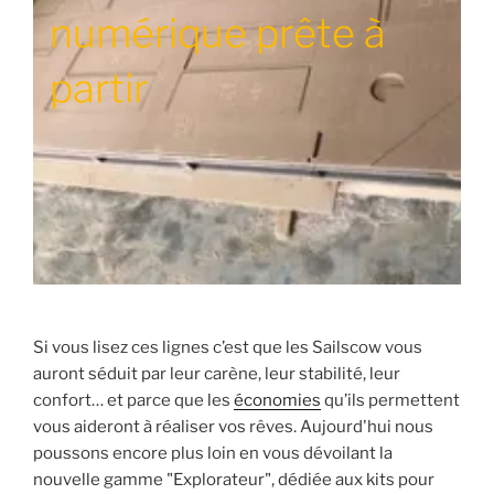
numérique prête à
partir
Si vous lisez ces lignes c’est que les Sailscow vous
auront séduit par leur carène, leur stabilité, leur
confort… et parce que les
économies
qu’ils permettent
vous aideront à réaliser vos rêves. Aujourd'hui nous
poussons encore plus loin en vous dévoilant la
nouvelle gamme "Explorateur", dédiée aux kits pour