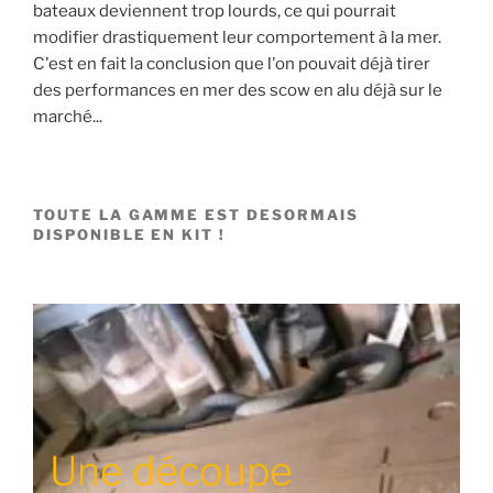
bateaux deviennent trop lourds, ce qui pourrait
modifier drastiquement leur comportement à la mer.
C'est en fait la conclusion que l'on pouvait déjà tirer
des performances en mer des scow en alu déjà sur le
marché...
TOUTE LA GAMME EST DESORMAIS
DISPONIBLE EN KIT !
Une découpe