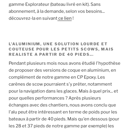
gamme Explorateur (bateau livré en kit). Sans
abonnement, à la demande, selon vos besoins...
découvrez-la en suivant
ce lien
!
L'ALUMINIUM, UNE SOLUTION LOURDE ET
COUTEUSE POUR LES PETITS SCOWS, MAIS
REALISTE A PARTIR DE 40 PIEDS...
Pendant plusieurs mois nous avons étudié l'hypothèse
de proposer des versions de coque en aluminium, en
complément de notre gamme en CP Epoxy. Les
carènes de scow pourraient s'y prêter, notamment
pour la navigation dans les glaces. Mais à quel prix... et
pour quelles performances ? Après plusieurs
échanges avec des chantiers, nous avons conclu que
l'alu peut être intéressant en terme de poids pour les
bateaux à partir de 40 pieds. Mais qu'en dessous (pour
les 28 et 37 pieds de notre gamme par exemple) les