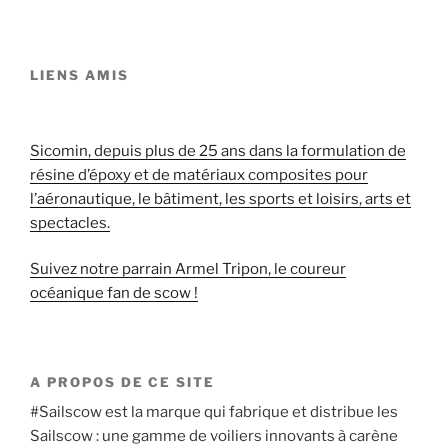
LIENS AMIS
Sicomin, depuis plus de 25 ans dans la formulation de
résine d’époxy et de matériaux composites pour
l’aéronautique, le bâtiment, les sports et loisirs, arts et
spectacles.
Suivez notre parrain Armel Tripon, le coureur
océanique fan de scow !
A PROPOS DE CE SITE
#Sailscow est la marque qui fabrique et distribue les
Sailscow : une gamme de voiliers innovants à carène