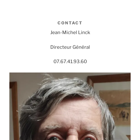
CONTACT
Jean-Michel Linck
Directeur Général
07.67.41.93.60