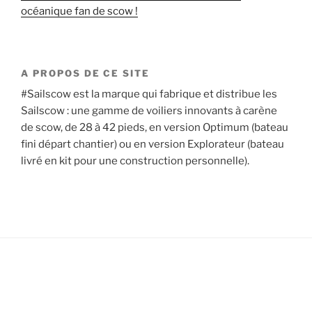
océanique fan de scow !
A PROPOS DE CE SITE
#Sailscow est la marque qui fabrique et distribue les
Sailscow : une gamme de voiliers innovants à carène
de scow, de 28 à 42 pieds, en version Optimum (bateau
fini départ chantier) ou en version Explorateur (bateau
livré en kit pour une construction personnelle).