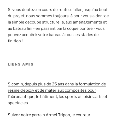
Si vous doutez, en cours de route, d'aller jusqu'au bout
du projet, nous sommes toujours là pour vous aider : de
la simple découpe structurelle, aux aménagements et
au bateau fini - en passant par la coque pontée - vous
pouvez acquérir votre bateau à tous les stades de
finition !
LIENS AMIS
Sicomin, depuis plus de 25 ans dans la formulation de
résine d’époxy et de matériaux composites pour
l’aéronautique, le bâtiment, les sports et loisirs, arts et
spectacles.
Suivez notre parrain Armel Tripon, le coureur