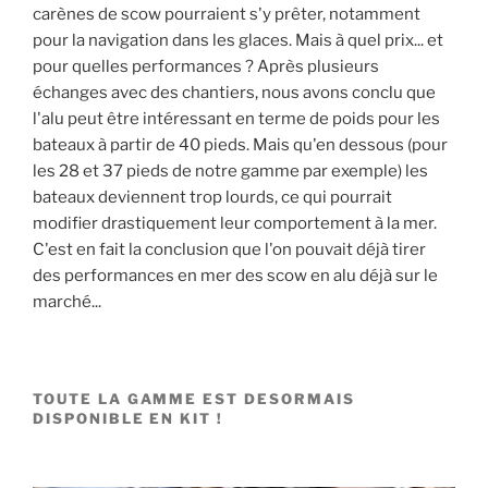
carènes de scow pourraient s'y prêter, notamment
pour la navigation dans les glaces. Mais à quel prix... et
pour quelles performances ? Après plusieurs
échanges avec des chantiers, nous avons conclu que
l'alu peut être intéressant en terme de poids pour les
bateaux à partir de 40 pieds. Mais qu'en dessous (pour
les 28 et 37 pieds de notre gamme par exemple) les
bateaux deviennent trop lourds, ce qui pourrait
modifier drastiquement leur comportement à la mer.
C'est en fait la conclusion que l'on pouvait déjà tirer
des performances en mer des scow en alu déjà sur le
marché...
TOUTE LA GAMME EST DESORMAIS
DISPONIBLE EN KIT !