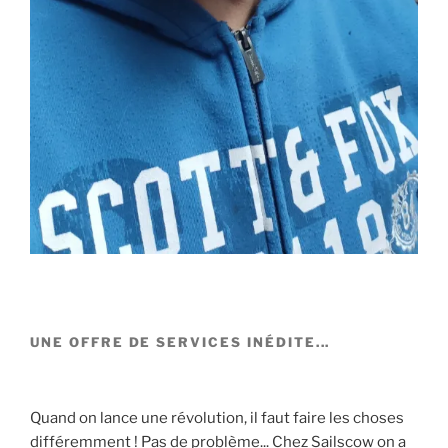
UNE OFFRE DE SERVICES INÉDITE...
Quand on lance une révolution, il faut faire les choses
différemment ! Pas de problème... Chez Sailscow on a