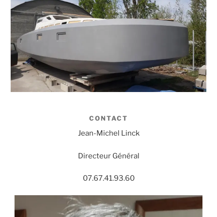
CONTACT
Jean-Michel Linck
Directeur Général
07.67.41.93.60