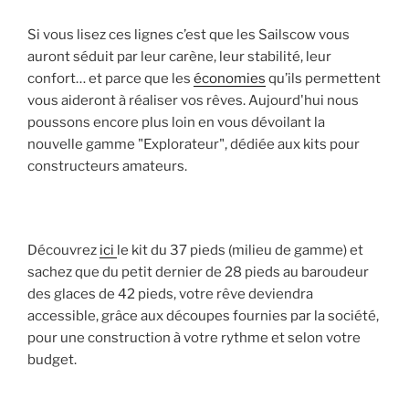
Si vous lisez ces lignes c’est que les Sailscow vous
auront séduit par leur carène, leur stabilité, leur
confort… et parce que les
économies
qu’ils permettent
vous aideront à réaliser vos rêves. Aujourd'hui nous
poussons encore plus loin en vous dévoilant la
nouvelle gamme "Explorateur", dédiée aux kits pour
constructeurs amateurs.
Découvrez
ici
le kit du 37 pieds (milieu de gamme) et
sachez que du petit dernier de 28 pieds au baroudeur
des glaces de 42 pieds, votre rêve deviendra
accessible, grâce aux découpes fournies par la société,
pour une construction à votre rythme et selon votre
budget.