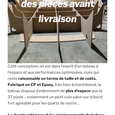
des pièces avant
livraison
Côté conception, on est dans l’esprit d’un bateau à
l’espace et aux performances optimisées, mais qui
reste
raisonnable en terme de taille et de coûts.
Fabriqué en CP et Epoxy,
très bien échantillonné, le
bateau dispose évidemment de
plus d’espace
que le
37 pieds – notamment un petit coin salon sur tribord
fort agréable pour les quarts de sieste…