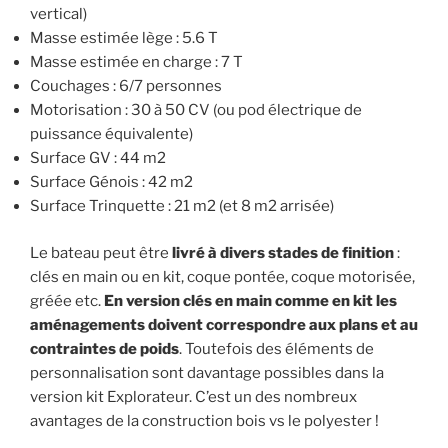
vertical)
Masse estimée lège : 5.6 T
Masse estimée en charge : 7 T
Couchages : 6/7 personnes
Motorisation : 30 à 50 CV (ou pod électrique de
puissance équivalente)
Surface GV : 44 m2
Surface Génois : 42 m2
Surface Trinquette : 21 m2 (et 8 m2 arrisée)
Le bateau peut être
livré à divers stades de finition
:
clés en main ou en kit, coque pontée, coque motorisée,
gréée etc.
En version clés en main comme en kit les
aménagements doivent correspondre aux plans et au
contraintes de poids
. Toutefois des éléments de
personnalisation sont davantage possibles dans la
version kit Explorateur. C’est un des nombreux
avantages de la construction bois vs le polyester !