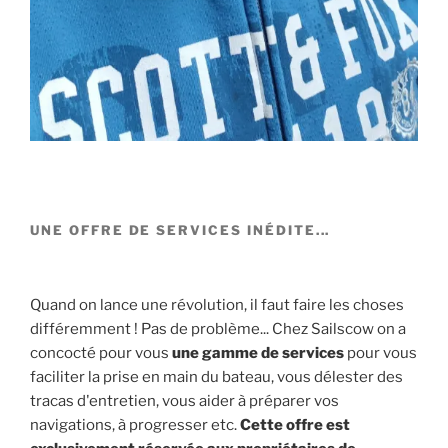
UNE OFFRE DE SERVICES INÉDITE...
Quand on lance une révolution, il faut faire les choses
différemment ! Pas de problème... Chez Sailscow on a
concocté pour vous
une gamme de services
pour vous
faciliter la prise en main du bateau, vous délester des
tracas d'entretien, vous aider à préparer vos
navigations, à progresser etc.
Cette offre est