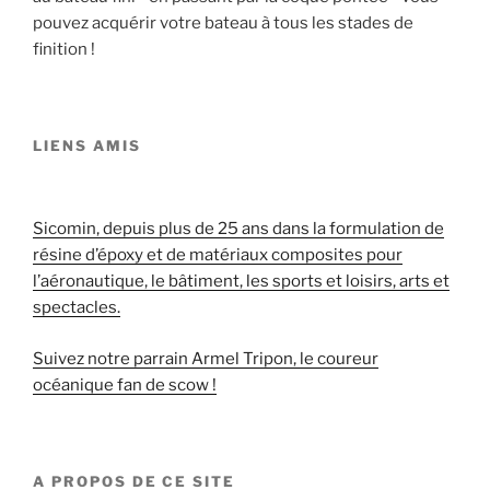
pouvez acquérir votre bateau à tous les stades de
finition !
LIENS AMIS
Sicomin, depuis plus de 25 ans dans la formulation de
résine d’époxy et de matériaux composites pour
l’aéronautique, le bâtiment, les sports et loisirs, arts et
spectacles.
Suivez notre parrain Armel Tripon, le coureur
océanique fan de scow !
A PROPOS DE CE SITE