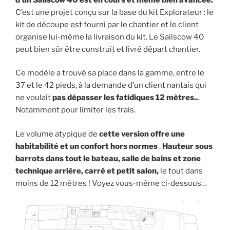
C’est une projet conçu sur la base du kit Explorateur : le
kit de découpe est fourni par le chantier et le client
organise lui-même la livraison du kit. Le Sailscow 40
peut bien sûr être construit et livré départ chantier.
Ce modèle a trouvé sa place dans la gamme, entre le
37 et le 42 pieds, à la demande d’un client nantais qui
ne voulait
pas dépasser les fatidiques 12 mètres..
.
Notamment pour limiter les frais.
Le volume atypique de
cette version offre une
habitabilité et un confort hors normes
.
Hauteur sous
barrots dans tout le bateau, salle de bains et zone
technique arrière, carré et petit salon,
le tout dans
moins de 12 mètres ! Voyez vous-même ci-dessous…