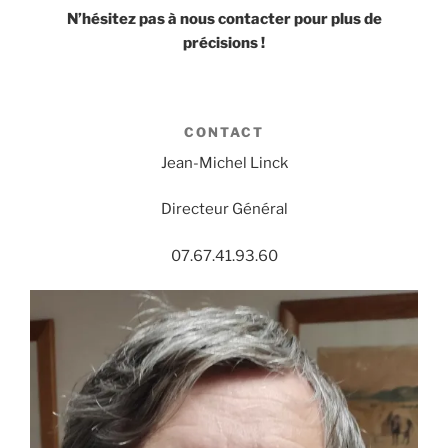
N’hésitez pas à nous contacter pour plus de
précisions !
CONTACT
Jean-Michel Linck
Directeur Général
07.67.41.93.60