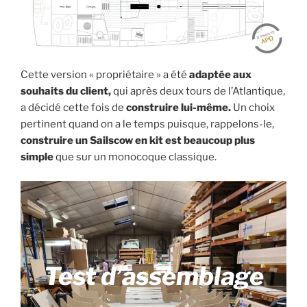
Cette version « propriétaire » a été
adaptée aux
souhaits du client,
qui après deux tours de l’Atlantique,
a décidé cette fois de
construire lui-même.
Un choix
pertinent quand on a le temps puisque, rappelons-le,
construire un Sailscow en kit est beaucoup plus
simple
que sur un monocoque classique.
Test d’assemblage