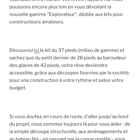
poussons encore plus loin en vous dévoilant la
nouvelle gamme "Explorateur", dédiée aux kits pour
constructeurs amateurs.
Découvrez
ici
le kit du 37 pieds (milieu de gamme) et
sachez que du petit dernier de 28 pieds au baroudeur
des glaces de 42 pieds, votre rêve deviendra
accessible, grâce aux découpes fournies par la société,
pour une construction à votre rythme et selon votre
budget.
Si vous doutez, en cours de route, d'aller jusqu'au bout
du projet, nous sommes toujours là pour vous aider : de
la simple découpe structurelle, aux aménagements et
au bateau fini - en passant par la coque pontée - vous