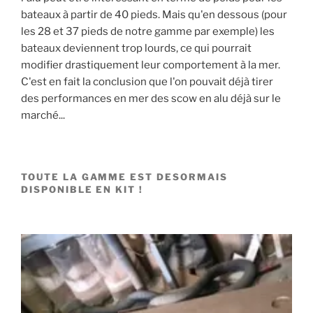
bateaux à partir de 40 pieds. Mais qu'en dessous (pour
les 28 et 37 pieds de notre gamme par exemple) les
bateaux deviennent trop lourds, ce qui pourrait
modifier drastiquement leur comportement à la mer.
C'est en fait la conclusion que l'on pouvait déjà tirer
des performances en mer des scow en alu déjà sur le
marché...
TOUTE LA GAMME EST DESORMAIS
DISPONIBLE EN KIT !