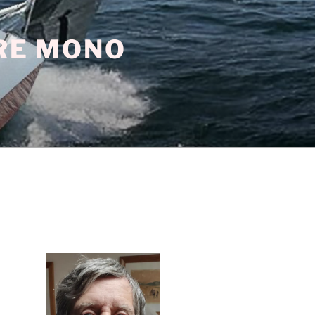
TRE MONO