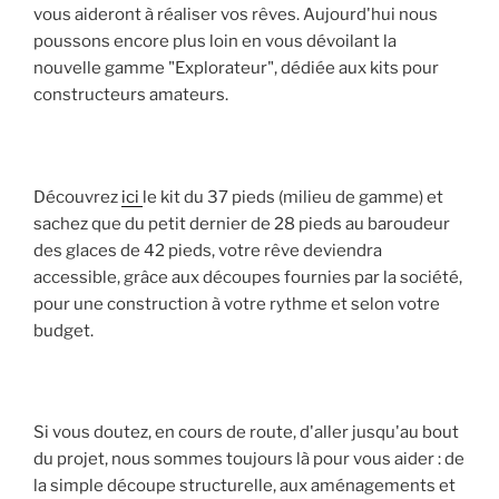
vous aideront à réaliser vos rêves. Aujourd'hui nous
poussons encore plus loin en vous dévoilant la
nouvelle gamme "Explorateur", dédiée aux kits pour
constructeurs amateurs.
Découvrez
ici
le kit du 37 pieds (milieu de gamme) et
sachez que du petit dernier de 28 pieds au baroudeur
des glaces de 42 pieds, votre rêve deviendra
accessible, grâce aux découpes fournies par la société,
pour une construction à votre rythme et selon votre
budget.
Si vous doutez, en cours de route, d'aller jusqu'au bout
du projet, nous sommes toujours là pour vous aider : de
la simple découpe structurelle, aux aménagements et