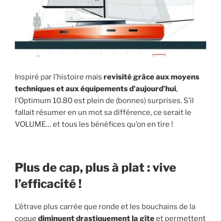
Inspiré par l’histoire mais
revisité grâce aux moyens
techniques et aux équipements d’aujourd’hui
,
l’Optimum 10.80 est plein de (bonnes) surprises. S’il
fallait résumer en un mot sa différence, ce serait le
VOLUME… et tous les bénéfices qu’on en tire !
Plus de cap, plus à plat : vive
l’efficacité !
L’étrave plus carrée que ronde et les bouchains de la
coque
diminuent drastiquement la gîte
et permettent