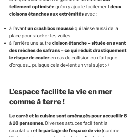
tellement optimisée
qu’on y ajoute facilement
deux
cloisons étanches aux extrémités
avec :
à l’avant
un crash box moussé
qui laisse aussi de la
place pour stocker les voiles
à l’arrière une autre
cloison étanche – située en avant
des mèches de safrans – ce qui réduit drastiquement
le risque de couler
en cas de collision ou d’attaque
d’orques… puisque cela devient un vrai sujet :-/
L’espace facilite la vie en mer
comme à terre !
Le carré et la cuisine sont aménagés pour accueillir 8
à 10 personnes
. Diverses astuces facilitent la
circulation et
le partage de l’espace de vie
(comme