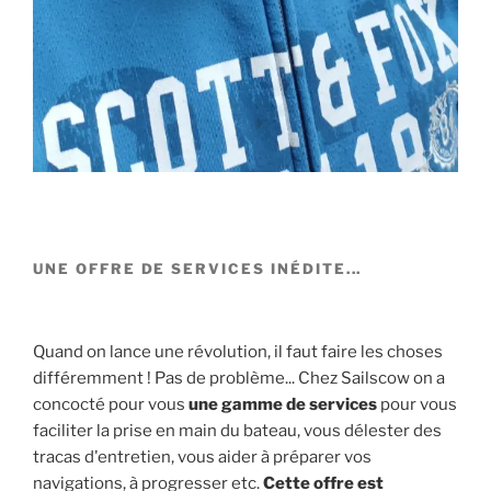
UNE OFFRE DE SERVICES INÉDITE...
Quand on lance une révolution, il faut faire les choses
différemment ! Pas de problème... Chez Sailscow on a
concocté pour vous
une gamme de services
pour vous
faciliter la prise en main du bateau, vous délester des
tracas d'entretien, vous aider à préparer vos
navigations, à progresser etc.
Cette offre est