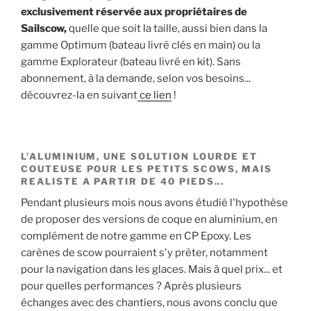
exclusivement réservée aux propriétaires de
Sailscow,
quelle que soit la taille, aussi bien dans la
gamme Optimum (bateau livré clés en main) ou la
gamme Explorateur (bateau livré en kit). Sans
abonnement, à la demande, selon vos besoins...
découvrez-la en suivant
ce lien
!
L'ALUMINIUM, UNE SOLUTION LOURDE ET
COUTEUSE POUR LES PETITS SCOWS, MAIS
REALISTE A PARTIR DE 40 PIEDS...
Pendant plusieurs mois nous avons étudié l'hypothèse
de proposer des versions de coque en aluminium, en
complément de notre gamme en CP Epoxy. Les
carènes de scow pourraient s'y prêter, notamment
pour la navigation dans les glaces. Mais à quel prix... et
pour quelles performances ? Après plusieurs
échanges avec des chantiers, nous avons conclu que