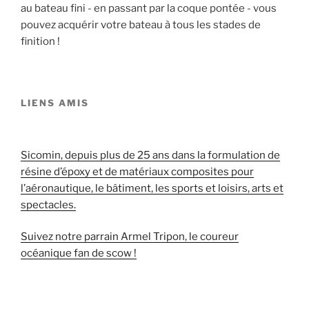
au bateau fini - en passant par la coque pontée - vous
pouvez acquérir votre bateau à tous les stades de
finition !
LIENS AMIS
Sicomin, depuis plus de 25 ans dans la formulation de
résine d’époxy et de matériaux composites pour
l’aéronautique, le bâtiment, les sports et loisirs, arts et
spectacles.
Suivez notre parrain Armel Tripon, le coureur
océanique fan de scow !