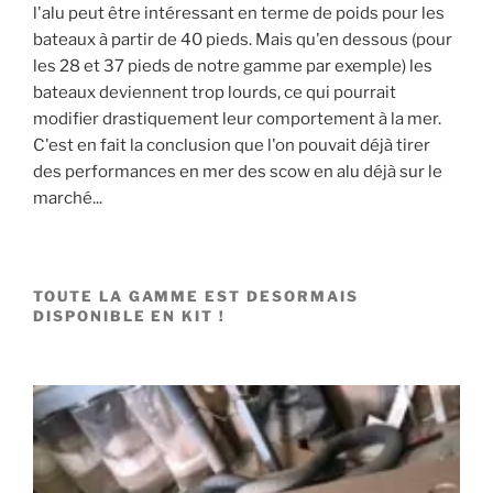
l'alu peut être intéressant en terme de poids pour les
bateaux à partir de 40 pieds. Mais qu'en dessous (pour
les 28 et 37 pieds de notre gamme par exemple) les
bateaux deviennent trop lourds, ce qui pourrait
modifier drastiquement leur comportement à la mer.
C'est en fait la conclusion que l'on pouvait déjà tirer
des performances en mer des scow en alu déjà sur le
marché...
TOUTE LA GAMME EST DESORMAIS
DISPONIBLE EN KIT !