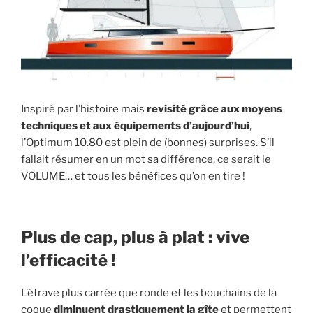
Inspiré par l’histoire mais
revisité grâce aux moyens
techniques et aux équipements d’aujourd’hui
,
l’Optimum 10.80 est plein de (bonnes) surprises. S’il
fallait résumer en un mot sa différence, ce serait le
VOLUME… et tous les bénéfices qu’on en tire !
Plus de cap, plus à plat : vive
l’efficacité !
L’étrave plus carrée que ronde et les bouchains de la
coque
diminuent drastiquement la gîte
et permettent