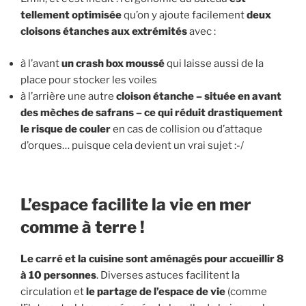
tellement optimisée
qu’on y ajoute facilement
deux
cloisons étanches aux extrémités
avec :
à l’avant
un crash box moussé
qui laisse aussi de la
place pour stocker les voiles
à l’arrière une autre
cloison étanche – située en avant
des mèches de safrans – ce qui réduit drastiquement
le risque de couler
en cas de collision ou d’attaque
d’orques… puisque cela devient un vrai sujet :-/
L’espace facilite la vie en mer
comme à terre !
Le carré et la cuisine sont aménagés pour accueillir 8
à 10 personnes
. Diverses astuces facilitent la
circulation et
le partage de l’espace de vie
(comme