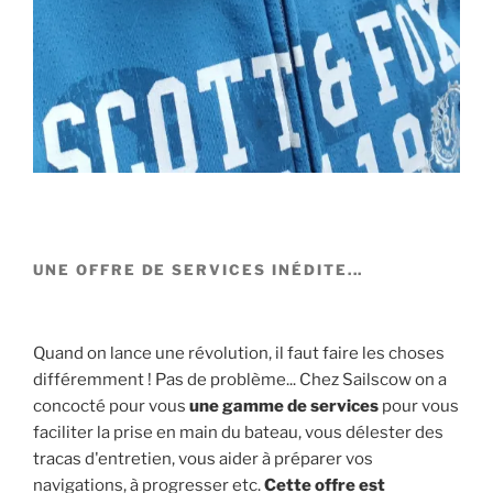
UNE OFFRE DE SERVICES INÉDITE...
Quand on lance une révolution, il faut faire les choses
différemment ! Pas de problème... Chez Sailscow on a
concocté pour vous
une gamme de services
pour vous
faciliter la prise en main du bateau, vous délester des
tracas d'entretien, vous aider à préparer vos
navigations, à progresser etc.
Cette offre est