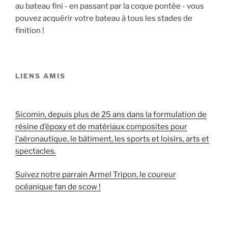
au bateau fini - en passant par la coque pontée - vous
pouvez acquérir votre bateau à tous les stades de
finition !
LIENS AMIS
Sicomin, depuis plus de 25 ans dans la formulation de
résine d’époxy et de matériaux composites pour
l’aéronautique, le bâtiment, les sports et loisirs, arts et
spectacles.
Suivez notre parrain Armel Tripon, le coureur
océanique fan de scow !