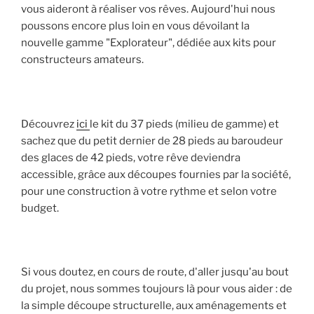
vous aideront à réaliser vos rêves. Aujourd'hui nous
poussons encore plus loin en vous dévoilant la
nouvelle gamme "Explorateur", dédiée aux kits pour
constructeurs amateurs.
Découvrez
ici
le kit du 37 pieds (milieu de gamme) et
sachez que du petit dernier de 28 pieds au baroudeur
des glaces de 42 pieds, votre rêve deviendra
accessible, grâce aux découpes fournies par la société,
pour une construction à votre rythme et selon votre
budget.
Si vous doutez, en cours de route, d'aller jusqu'au bout
du projet, nous sommes toujours là pour vous aider : de
la simple découpe structurelle, aux aménagements et