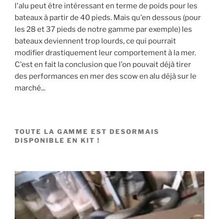
l'alu peut être intéressant en terme de poids pour les
bateaux à partir de 40 pieds. Mais qu'en dessous (pour
les 28 et 37 pieds de notre gamme par exemple) les
bateaux deviennent trop lourds, ce qui pourrait
modifier drastiquement leur comportement à la mer.
C'est en fait la conclusion que l'on pouvait déjà tirer
des performances en mer des scow en alu déjà sur le
marché...
TOUTE LA GAMME EST DESORMAIS
DISPONIBLE EN KIT !