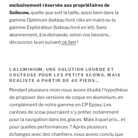
exclusivement réservée aux propriétaires de
Sailscow,
quelle que soit la taille, aussi bien dans la
gamme Optimum (bateau livré clés en main) ou la
gamme Explorateur (bateau livré en kit). Sans
abonnement, à la demande, selon vos besoins...
découvrez-la en suivant
ce lien
!
L'ALUMINIUM, UNE SOLUTION LOURDE ET
COUTEUSE POUR LES PETITS SCOWS, MAIS
REALISTE A PARTIR DE 40 PIEDS...
Pendant plusieurs mois nous avons étudié l'hypothèse
de proposer des versions de coque en aluminium, en
complément de notre gamme en CP Epoxy. Les
carènes de scow pourraient s'y prêter, notamment
pour la navigation dans les glaces. Mais à quel prix... et
pour quelles performances ? Après plusieurs
échanges avec des chantiers, nous avons conclu que