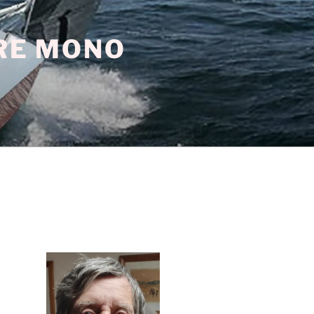
TRE MONO